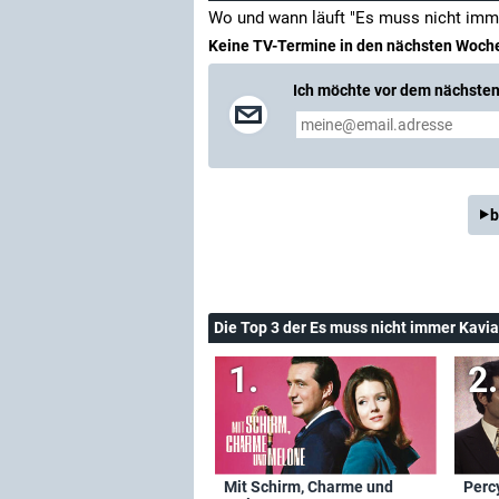
Wo und wann läuft "Es muss nicht imme
Keine TV-Termine in den nächsten Woch
Ich möchte vor dem nächsten 
b
Die Top 3 der Es muss nicht immer Kavia
Mit Schirm, Charme und
Perc