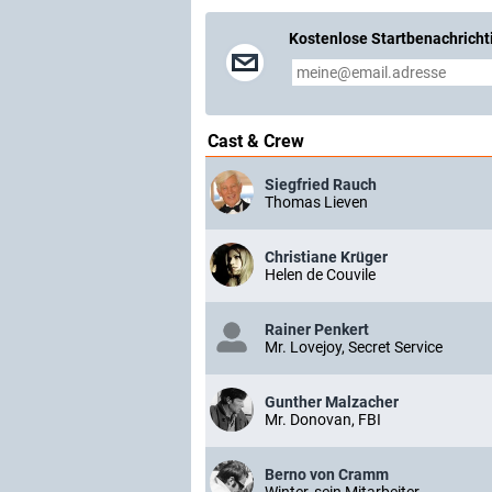
Kostenlose Startbenachricht
Cast & Crew
Siegfried Rauch
Thomas Lieven
Christiane Krüger
Helen de Couvile
Rainer Penkert
Mr. Lovejoy, Secret Service
Gunther Malzacher
Mr. Donovan, FBI
Berno von Cramm