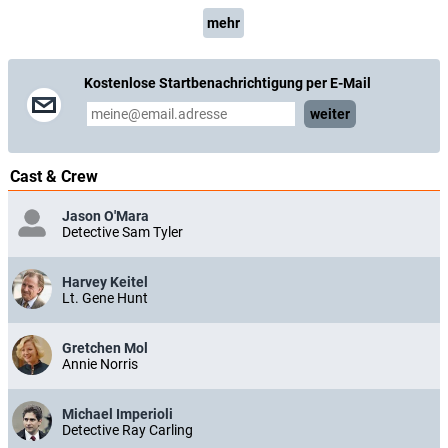
mehr
Kostenlose Startbenachrichtigung per E-Mail
weiter
Cast & Crew
Jason O'Mara
Detective Sam Tyler
Harvey Keitel
Lt. Gene Hunt
Gretchen Mol
Annie Norris
Michael Imperioli
Detective Ray Carling