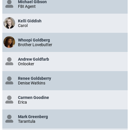
Michael Gibson
FBI Agent
Kelli Giddish
Carol
Whoopi Goldberg
Brother Lovebutter
Andrew Goldfarb
Onlooker
Renee Goldsberry
Denise Watkins
Carmen Goodine
Erica
Mark Greenberg
Tarantula