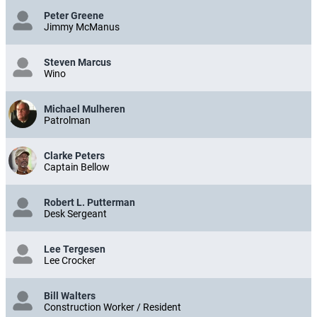
Peter Greene
Jimmy McManus
Steven Marcus
Wino
Michael Mulheren
Patrolman
Clarke Peters
Captain Bellow
Robert L. Putterman
Desk Sergeant
Lee Tergesen
Lee Crocker
Bill Walters
Construction Worker / Resident