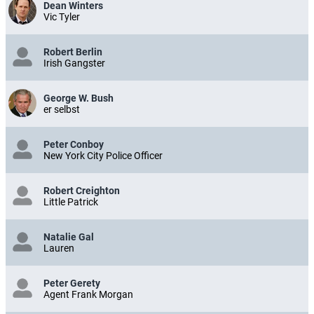
Dean Winters
Vic Tyler
Robert Berlin
Irish Gangster
George W. Bush
er selbst
Peter Conboy
New York City Police Officer
Robert Creighton
Little Patrick
Natalie Gal
Lauren
Peter Gerety
Agent Frank Morgan