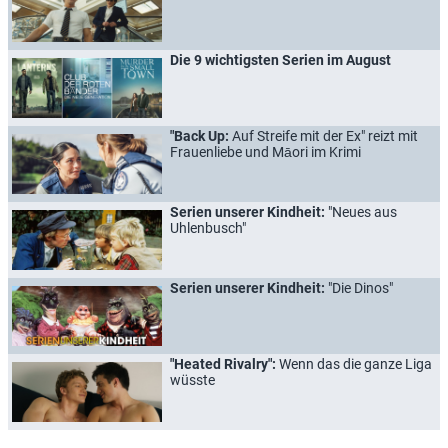
Die 9 wichtigsten Serien im August
"Back Up:
Auf Streife mit der Ex" reizt mit
Frauenliebe und Māori im Krimi
Serien unserer Kindheit:
"Neues aus
Uhlenbusch"
Serien unserer Kindheit:
"Die Dinos"
"Heated Rivalry":
Wenn das die ganze Liga
wüsste