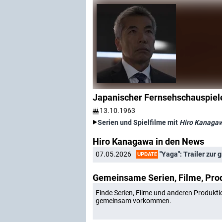
Japanischer Fernsehschauspiel
13.10.1963
Serien und Spielfilme mit
Hiro Kanaga
Hiro Kanagawa in den News
"Yaga": Trailer zur gr
07.05.2026
UPDATE
Gemeinsame Serien, Filme, Pro
Finde Serien, Filme und anderen Produkti
gemeinsam vorkommen.