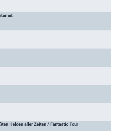
nternet
ßten Helden aller Zeiten / Fantastic Four