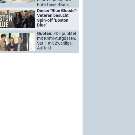
Entertainer-Duos
Dieser "Blue Bloods"-
Veteran besucht
Spin-off "Boston
Blue"
Quoten:
ZDF punktet
mit Krimi-Aufgüssen,
Sat.1 mit Zweitliga-
Auftakt