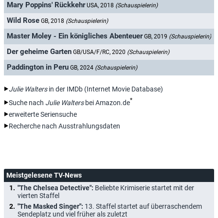
Mary Poppins' Rückkehr
USA, 2018
(Schauspielerin)
Wild Rose
GB, 2018
(Schauspielerin)
Master Moley - Ein königliches Abenteuer
GB, 2019
(Schauspielerin)
Der geheime Garten
GB/USA/F/RC, 2020
(Schauspielerin)
Paddington in Peru
GB, 2024
(Schauspielerin)
Julie Walters
in der IMDb (Internet Movie Database)
*
Suche nach
Julie Walters
bei Amazon.de
erweiterte Seriensuche
Recherche nach Ausstrahlungsdaten
Meistgelesene TV-News
"The Chelsea Detective":
Beliebte Krimiserie startet mit der
vierten Staffel
"The Masked Singer":
13. Staffel startet auf überraschendem
Sendeplatz und viel früher als zuletzt