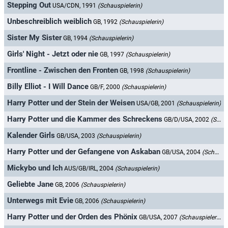
Stepping Out
USA/CDN, 1991
(Schauspielerin)
Unbeschreiblich weiblich
GB, 1992
(Schauspielerin)
Sister My Sister
GB, 1994
(Schauspielerin)
Girls' Night - Jetzt oder nie
GB, 1997
(Schauspielerin)
Frontline - Zwischen den Fronten
GB, 1998
(Schauspielerin)
Billy Elliot - I Will Dance
GB/F, 2000
(Schauspielerin)
Harry Potter und der Stein der Weisen
USA/GB, 2001
(Schauspielerin)
Harry Potter und die Kammer des Schreckens
GB/D/USA, 2002
(Schauspielerin)
Kalender Girls
GB/USA, 2003
(Schauspielerin)
Harry Potter und der Gefangene von Askaban
GB/USA, 2004
(Schauspielerin)
Mickybo und Ich
AUS/GB/IRL, 2004
(Schauspielerin)
Geliebte Jane
GB, 2006
(Schauspielerin)
Unterwegs mit Evie
GB, 2006
(Schauspielerin)
Harry Potter und der Orden des Phönix
GB/USA, 2007
(Schauspielerin)