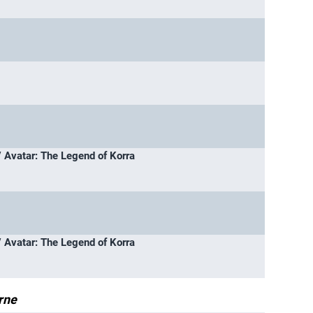
 Avatar: The Legend of Korra
 Avatar: The Legend of Korra
yrne