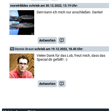
moretribbles
schrieb am 30.12.2022, 13.19 Uhr:
Dem kann ich mich nur anschließen. Danke!
Antworten
Dennis Braun
schrieb am 19.12.2022, 18.45 Uhr:
Vielen Dank für das Lob, freut mich, dass das
Special dir gefällt! :-)
Antworten