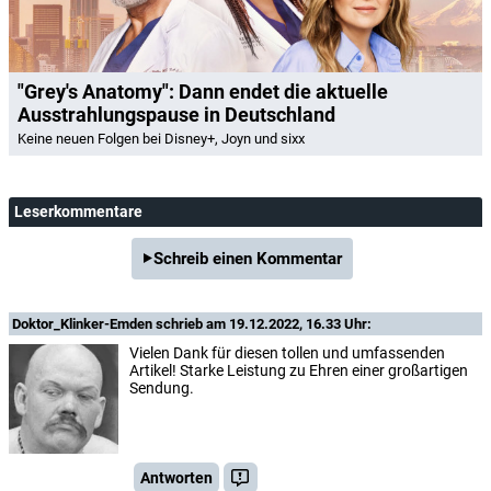
"Grey's Anatomy": Dann endet die aktuelle
Ausstrahlungspause in Deutschland
Keine neuen Folgen bei Disney+, Joyn und sixx
Leserkommentare
Schreib einen Kommentar
Doktor_Klinker-Emden
schrieb am 19.12.2022, 16.33 Uhr:
Vielen Dank für diesen tollen und umfassenden
Artikel! Starke Leistung zu Ehren einer großartigen
Sendung.
Antworten