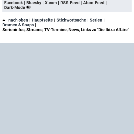
Facebook
Bluesky
X.com
RSS-Feed
Atom-Feed
Dark-Mode
nach oben
Hauptseite
Stichwortsuche
Serien
Dramen & Soaps
Serieninfos, Streams, TV-Termine, News, Links zu "Die Ibiza Affäre"