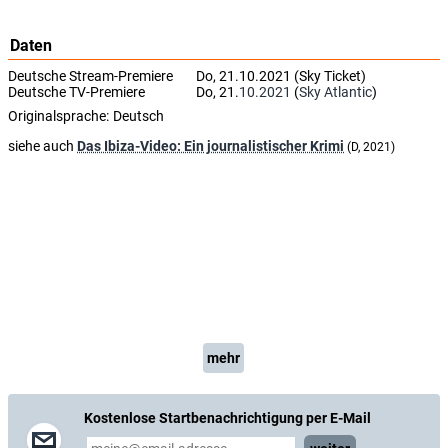
Daten
Deutsche Stream-Premiere
Do, 21.10.2021 (Sky Ticket)
Deutsche TV-Premiere
Do, 21.
10.2021
(
Sky Atlantic
)
Originalsprache:
Deutsch
siehe auch
Das Ibiza-Video: Ein journalistischer Krimi
(D, 2021)
mehr
Kostenlose Startbenachrichtigung per E-Mail