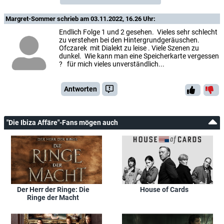
Margret-Sommer
schrieb am 03.11.2022, 16.26 Uhr:
Endlich Folge 1 und 2 gesehen. Vieles sehr schlecht
zu verstehen bei den Hintergrundgeräuschen.
Ofczarek mit Dialekt zu leise . Viele Szenen zu
dunkel. Wie kann man eine Speicherkarte vergessen
? für mich vieles unverständlich...
Antworten
"Die Ibiza Affäre"-Fans mögen auch
Der Herr der Ringe: Die
House of Cards
Ringe der Macht