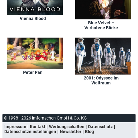
Vienna Blood
Blue Velvet –
Verbotene Blicke
Peter Pan
2001: Odyssee im
Weltraum
© 1998 - 2026 imfernsehen GmbH & Co. KG
Impressum
Kontakt
Werbung schalten
Datenschutz
Datenschutzeinstellungen
Newsletter
Blog