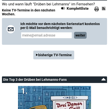
Wo und wann läuft "Drüben bei Lehmanns" im Fernsehen?
Komplettliste
Keine TV-Termine in den nächsten
Wochen.
Ich möchte vor dem nächsten Serienstart kostenlos
per E-Mail benachrichtigt werden:
weiter
bisherige TV-Termine
Die Top 3 der Drüben bei Lehmanns-Fans