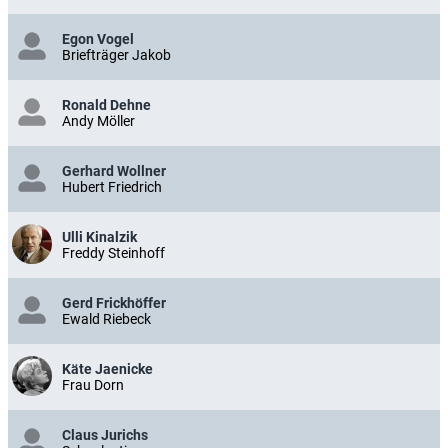
Egon Vogel
Briefträger Jakob
Ronald Dehne
Andy Möller
Gerhard Wollner
Hubert Friedrich
Ulli Kinalzik
Freddy Steinhoff
Gerd Frickhöffer
Ewald Riebeck
Käte Jaenicke
Frau Dorn
Claus Jurichs