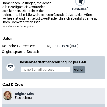
immer nach Lösungen, mit denen
alle Beteiligten einverstanden
*
Bestellen
sein können. Die Tochter der
Lehmanns ist mittlerweile mit dem Grundstücksmakler Münch
verheiratet und hat selbst zwei Kinder, die sich ebenfalls gerne auf
ihren Großvater verlassen.
aus: Der neue Serienguide
Daten
Deutsche TV-Premiere
Mi, 30.
12.1970
(
ARD
)
Originalsprache:
Deutsch
Kostenlose Startbenachrichtigung per E-Mail
weiter
Cast & Crew
Brigitte Mira
Else Lehmann