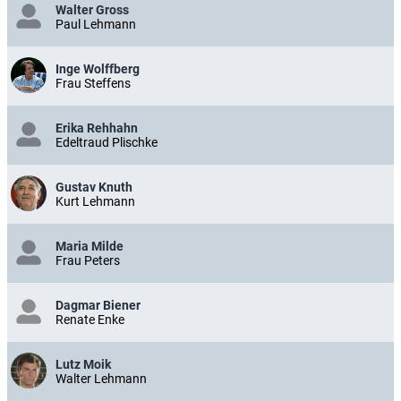
Walter Gross
Paul Lehmann
Inge Wolffberg
Frau Steffens
Erika Rehhahn
Edeltraud Plischke
Gustav Knuth
Kurt Lehmann
Maria Milde
Frau Peters
Dagmar Biener
Renate Enke
Lutz Moik
Walter Lehmann