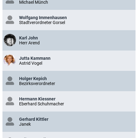
Michael Münch
Wolfgang Immenhausen
Stadtverordneter Gorsel
Karl John
Herr Arend
Jutta Kammann
Astrid Vogel
Holger Kepich
Bezirksverordneter
Hermann Kiessner
Eberhard Schuhmacher
Gerhard Kittler
Janek