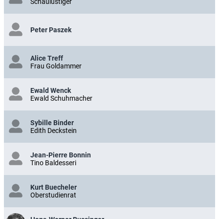
Schaulustiger
Peter Paszek
Alice Treff
Frau Goldammer
Ewald Wenck
Ewald Schuhmacher
Sybille Binder
Edith Deckstein
Jean-Pierre Bonnin
Tino Baldesseri
Kurt Buecheler
Oberstudienrat