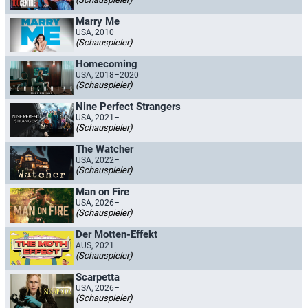
Marry Me
USA, 2010
(Schauspieler)
Homecoming
USA, 2018–2020
(Schauspieler)
Nine Perfect Strangers
USA, 2021–
(Schauspieler)
The Watcher
USA, 2022–
(Schauspieler)
Man on Fire
USA, 2026–
(Schauspieler)
Der Motten-Effekt
AUS, 2021
(Schauspieler)
Scarpetta
USA, 2026–
(Schauspieler)