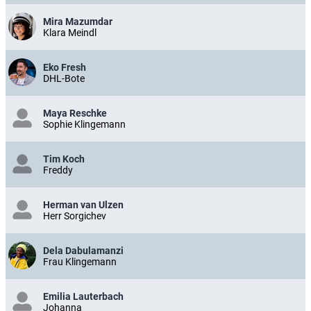
Mira Mazumdar
Klara Meindl
Eko Fresh
DHL-Bote
Maya Reschke
Sophie Klingemann
Tim Koch
Freddy
Herman van Ulzen
Herr Sorgichev
Dela Dabulamanzi
Frau Klingemann
Emilia Lauterbach
Johanna