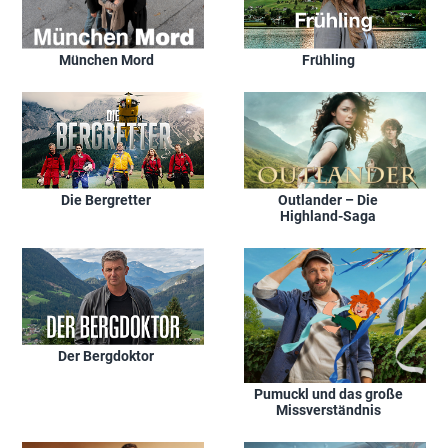
München Mord
Frühling
Die Bergretter
Outlander – Die
Highland-Saga
Der Bergdoktor
Pumuckl und das große
Missverständnis