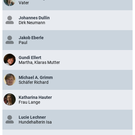
Vater
Johannes Dullin
Dirk Neumann
Jakob Eberle
Paul
Gundi Ellert
Martha, Klaras Mutter
Michael A. Grimm
Schäfer Richard
Katharina Hauter
Frau Lange
Lucie Lechner
Hundehalterin Isa