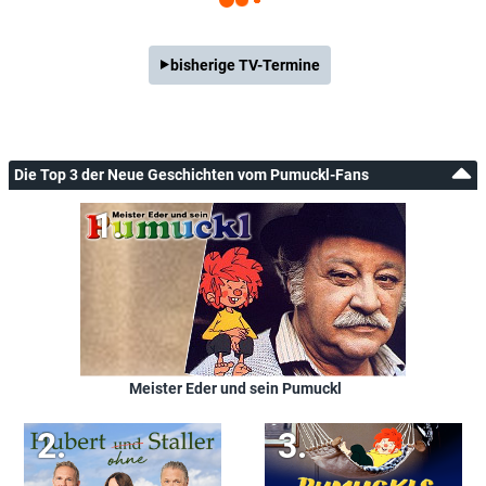
bisherige TV-Termine
Die Top 3 der Neue Geschichten vom Pumuckl-Fans
Meister Eder und sein Pumuckl