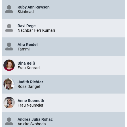
Ruby Ann Rawson
Skinhead
Ravi Rege
Nachbar Herr Kumari
Afra Reidel
Tammi
Sina Reiß
Frau Konrad
Judith Richter
Rosa Dangel
Anne Roemeth
Frau Neumeier
Andrea Julia Rohac
Anicka Svoboda