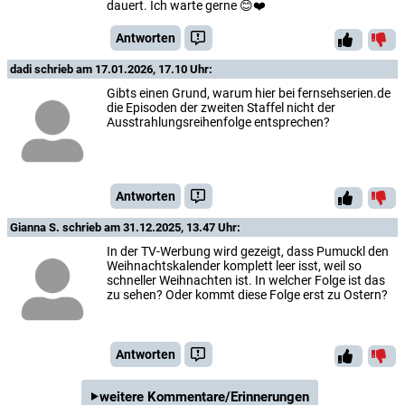
dauert. Ich warte gerne 😊❤️
Antworten
dadi
schrieb am 17.01.2026, 17.10 Uhr:
Gibts einen Grund, warum hier bei fernsehserien.de
die Episoden der zweiten Staffel nicht der
Ausstrahlungsreihenfolge entsprechen?
Antworten
Gianna ​S.
schrieb am 31.12.2025, 13.47 Uhr:
In der TV-Werbung wird gezeigt, dass Pumuckl den
Weihnachtskalender komplett leer isst, weil so
schneller Weihnachten ist. In welcher Folge ist das
zu sehen? Oder kommt diese Folge erst zu Ostern?
Antworten
weitere Kommentare/Erinnerungen