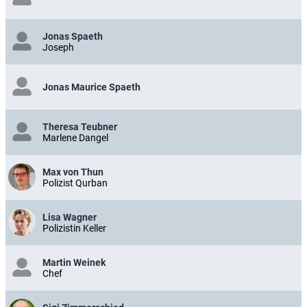
Jonas Spaeth
Joseph
Jonas Maurice Spaeth
Theresa Teubner
Marlene Dangel
Max von Thun
Polizist Qurban
Lisa Wagner
Polizistin Keller
Martin Weinek
Chef