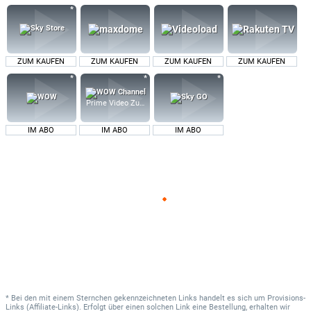
ZUM KAUFEN
ZUM KAUFEN
ZUM KAUFEN
ZUM KAUFEN
Prime Video Zusatz-Kanäle
IM ABO
IM ABO
IM ABO
* Bei den mit einem Sternchen gekennzeichneten Links handelt es sich um Provisions-
Links (Affiliate-Links). Erfolgt über einen solchen Link eine Bestellung, erhalten wir