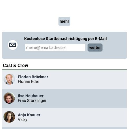
mehr
Kostenlose Startbenachrichtigung per E-Mail
weiter
Cast & Crew
Florian Brückner
Florian Eder
Ilse Neubauer
Frau Stürzlinger
Anja Knauer
Vicky