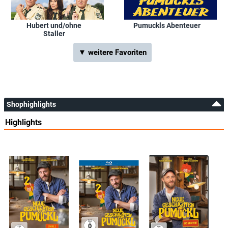
Hubert und/ohne
Pumuckls Abenteuer
Staller
▼ weitere Favoriten
Shophighlights
Highlights