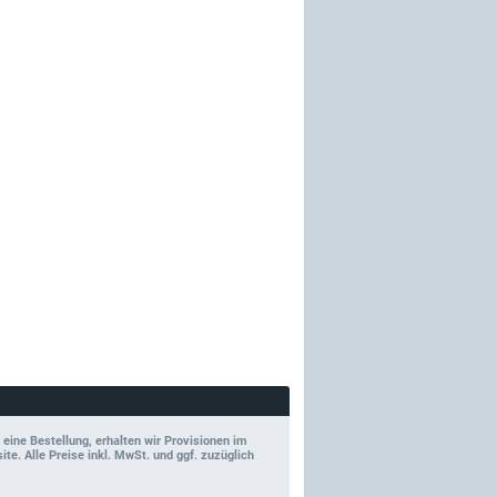
 eine Bestellung, erhalten wir Provisionen im
e. Alle Preise inkl. MwSt. und ggf. zuzüglich