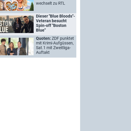
wechselt zu RTL
Dieser "Blue Bloods"-
Veteran besucht
Spin-off "Boston
Blue"
Quoten:
ZDF punktet
mit Krimi-Aufgüssen,
Sat.1 mit Zweitliga-
Auftakt