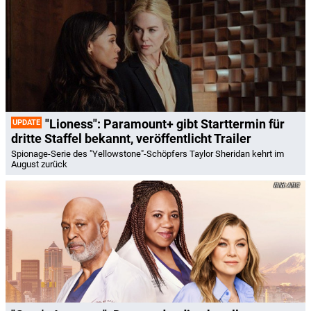
"Lioness": Paramount+ gibt Starttermin für
UPDATE
dritte Staffel bekannt, veröffentlicht Trailer
Spionage-Serie des "Yellowstone"-Schöpfers Taylor Sheridan kehrt im
August zurück
ABC