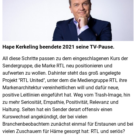
Hape Kerkeling beendete 2021 seine TV-Pause.
All diese Schritte passen zu dem eingeschlagenen Kurs der
Sendergruppe, die Marke RTL neu positionieren und
aufwerten zu wollen. Dahinter steht das groß angelegte
Projekt "RTL United", unter dem die Mediengruppe RTL ihre
Markenarchitektur vereinheitlichen will und dafür neue,
positive Leitlinien eingeführt hat. Weg vom Trash-Image, hin
zu mehr Seriosität, Empathie, Positivität, Relevanz und
Haltung. Selten hat ein Sender derart offensiv einen
Kurswechsel angekündigt, der bei vielen
Branchenbeobachtern zunächst einmal für Erstaunen und bei
vielen Zuschauern für Häme gesorgt hat: RTL und seriös?