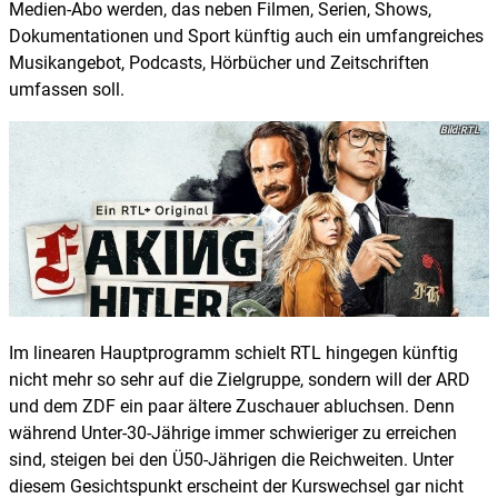
Medien-Abo werden, das neben Filmen, Serien, Shows,
Dokumentationen und Sport künftig auch ein umfangreiches
Musikangebot, Podcasts, Hörbücher und Zeitschriften
umfassen soll.
RTL
Im linearen Hauptprogramm schielt RTL hingegen künftig
nicht mehr so sehr auf die Zielgruppe, sondern will der ARD
und dem ZDF ein paar ältere Zuschauer abluchsen. Denn
während Unter-30-Jährige immer schwieriger zu erreichen
sind, steigen bei den Ü50-Jährigen die Reichweiten. Unter
diesem Gesichtspunkt erscheint der Kurswechsel gar nicht