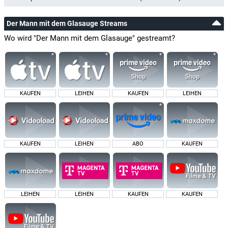
Der Mann mit dem Glasauge Streams
Wo wird "Der Mann mit dem Glasauge" gestreamt?
KAUFEN
LEIHEN
KAUFEN
LEIHEN
KAUFEN
LEIHEN
ABO
KAUFEN
LEIHEN
LEIHEN
KAUFEN
KAUFEN