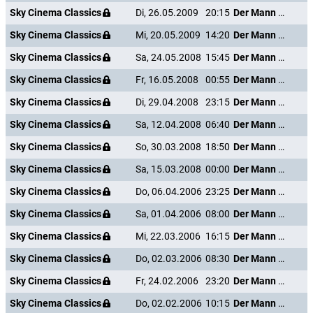
Sky Cinema Classics
Di, 26.05.2009
20:15
Der Mann mit dem Glasauge
Sky Cinema Classics
Mi, 20.05.2009
14:20
Der Mann mit dem Glasauge
Sky Cinema Classics
Sa, 24.05.2008
15:45
Der Mann mit dem Glasauge
Sky Cinema Classics
Fr, 16.05.2008
00:55
Der Mann mit dem Glasauge
Sky Cinema Classics
Di, 29.04.2008
23:15
Der Mann mit dem Glasauge
Sky Cinema Classics
Sa, 12.04.2008
06:40
Der Mann mit dem Glasauge
Sky Cinema Classics
So, 30.03.2008
18:50
Der Mann mit dem Glasauge
Sky Cinema Classics
Sa, 15.03.2008
00:00
Der Mann mit dem Glasauge
Sky Cinema Classics
Do, 06.04.2006
23:25
Der Mann mit dem Glasauge
Sky Cinema Classics
Sa, 01.04.2006
08:00
Der Mann mit dem Glasauge
Sky Cinema Classics
Mi, 22.03.2006
16:15
Der Mann mit dem Glasauge
Sky Cinema Classics
Do, 02.03.2006
08:30
Der Mann mit dem Glasauge
Sky Cinema Classics
Fr, 24.02.2006
23:20
Der Mann mit dem Glasauge
Sky Cinema Classics
Do, 02.02.2006
10:15
Der Mann mit dem Glasauge