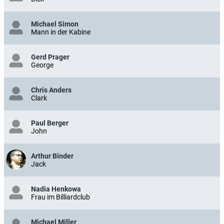
Michael Simon
Mann in der Kabine
Gerd Prager
George
Chris Anders
Clark
Paul Berger
John
Arthur Binder
Jack
Nadia Henkowa
Frau im Billiardclub
Michael Miller