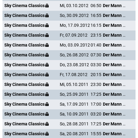
Sky Cinema Classics
Mi, 03.10.2012
06:50
Der Mann mit dem Glasauge
Sky Cinema Classics
So, 30.09.2012
16:55
Der Mann mit dem Glasauge
Sky Cinema Classics
Mo, 17.09.2012
16:15
Der Mann mit dem Glasauge
Sky Cinema Classics
Fr, 07.09.2012
23:15
Der Mann mit dem Glasauge
Sky Cinema Classics
Mo, 03.09.2012
01:40
Der Mann mit dem Glasauge
Sky Cinema Classics
So, 26.08.2012
07:30
Der Mann mit dem Glasauge
Sky Cinema Classics
Do, 23.08.2012
03:30
Der Mann mit dem Glasauge
Sky Cinema Classics
Fr, 17.08.2012
20:15
Der Mann mit dem Glasauge
Sky Cinema Classics
Mi, 05.10.2011
23:30
Der Mann mit dem Glasauge
Sky Cinema Classics
So, 25.09.2011
17:25
Der Mann mit dem Glasauge
Sky Cinema Classics
Sa, 17.09.2011
17:00
Der Mann mit dem Glasauge
Sky Cinema Classics
Sa, 10.09.2011
03:20
Der Mann mit dem Glasauge
Sky Cinema Classics
So, 28.08.2011
17:25
Der Mann mit dem Glasauge
Sky Cinema Classics
Sa, 20.08.2011
15:55
Der Mann mit dem Glasauge