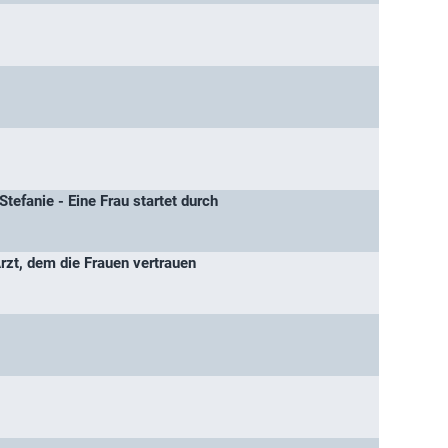
 Stefanie - Eine Frau startet durch
Arzt, dem die Frauen vertrauen