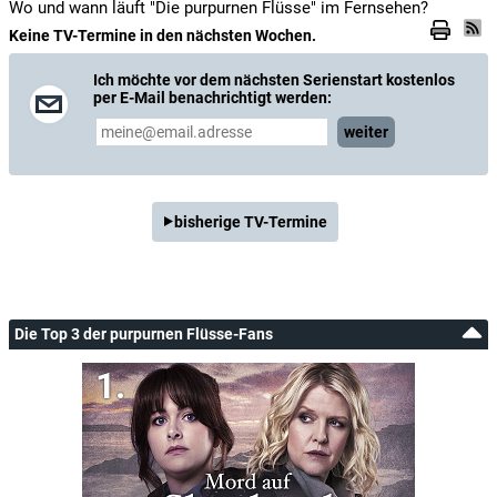
Wo und wann läuft "Die purpurnen Flüsse" im Fernsehen?
Keine TV-Termine in den nächsten Wochen.
Ich möchte vor dem nächsten Serienstart kostenlos
per E-Mail benachrichtigt werden:
weiter
bisherige TV-Termine
Die Top 3 der purpurnen Flüsse-Fans