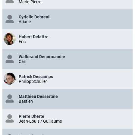
Marie-Pierre
Cyrielle Debreuil
Ariane
Hubert Delattre
Eric
Wallerand Denormandie
Carl
Patrick Descamps
Philipp Schüller
Matthieu Dessertine
Bastien
Pierre Dherte
Jean-Louis / Guillaume