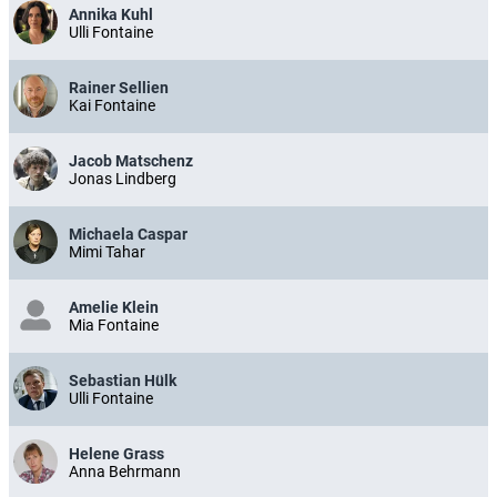
Annika Kuhl
Ulli Fontaine
Rainer Sellien
Kai Fontaine
Jacob Matschenz
Jonas Lindberg
Michaela Caspar
Mimi Tahar
Amelie Klein
Mia Fontaine
Sebastian Hülk
Ulli Fontaine
Helene Grass
Anna Behrmann