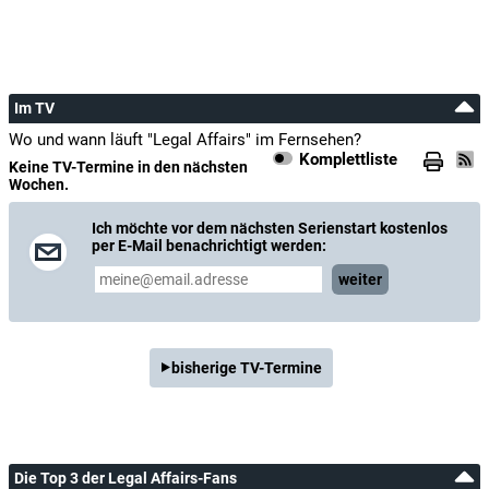
Im TV
Wo und wann läuft "Legal Affairs" im Fernsehen?
Komplettliste
Keine TV-Termine in den nächsten
Wochen.
Ich möchte vor dem nächsten Serienstart kostenlos
per E-Mail benachrichtigt werden:
weiter
bisherige TV-Termine
Die Top 3 der Legal Affairs-Fans