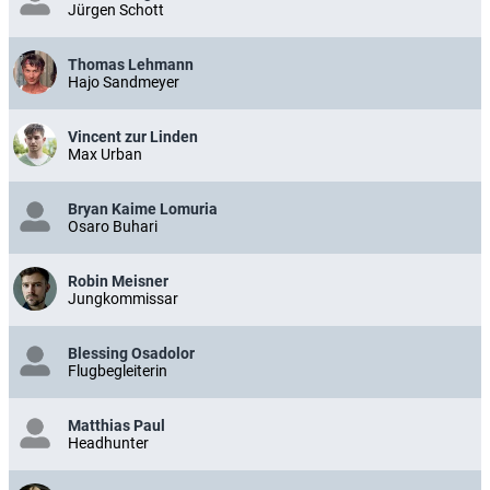
Jürgen Schott
Thomas Lehmann
Hajo Sandmeyer
Vincent zur Linden
Max Urban
Bryan Kaime Lomuria
Osaro Buhari
Robin Meisner
Jungkommissar
Blessing Osadolor
Flugbegleiterin
Matthias Paul
Headhunter