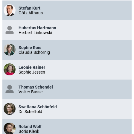
Stefan Kurt
Götz Althaus
Hubertus Hartmann
Herbert Linkowski
Sophie Rois
Claudia Schörnig
Leonie Rainer
Sophie Jessen
Thomas Schendel
Volker Busse
Swetlana Schönfeld
Dr. Scheffold
Roland Wolf
Boris Klenk