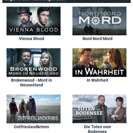
Vienna Blood
Nord Nord Mord
Brokenwood - Mord in
In Wahrheit
Neuseeland
Ostfrieslandkrimis
Die Toten vom
Bodensee