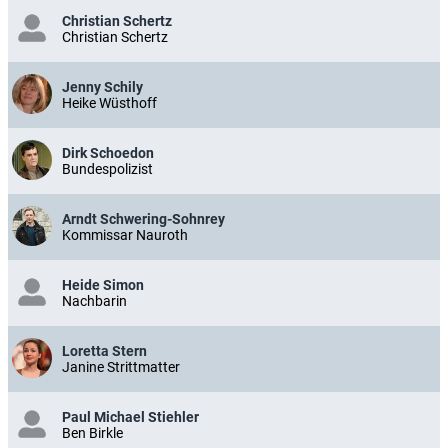
Christian Schertz
Christian Schertz
Jenny Schily
Heike Wüsthoff
Dirk Schoedon
Bundespolizist
Arndt Schwering-Sohnrey
Kommissar Nauroth
Heide Simon
Nachbarin
Loretta Stern
Janine Strittmatter
Paul Michael Stiehler
Ben Birkle