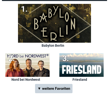
Babylon Berlin
Nord bei Nordwest
Friesland
▼ weitere Favoriten