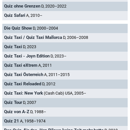
Quiz ohne Grenzen
D, 2020–2022
Quiz Safari
A, 2010–
Die Quiz Show
D, 2000–2004
Quiz Taxi / Quiz Taxi Mallorca
D, 2006–2008
Quiz Taxi
D, 2023
Quiz Taxi - Joyn Edition
D, 2023–
Quiz Taxi eXtrem
A, 2011
Quiz Taxi Österreich
A, 2011–2015
Quiz Taxi Reloaded
D, 2012
Quiz Taxi: New York
(Cash Cab) USA, 2005–
Quiz Tour
D, 2007
Quiz von A-Z
D, 1988–
Quiz 21
A, 1958–1974