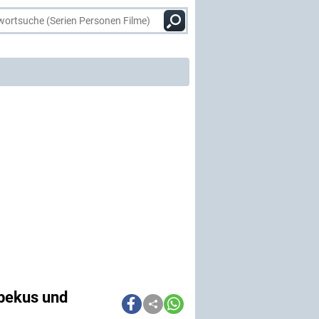
ebekus und