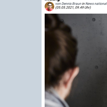
von Dennis Braun
in
News national
(05.05.2021, 09.49 Uhr)