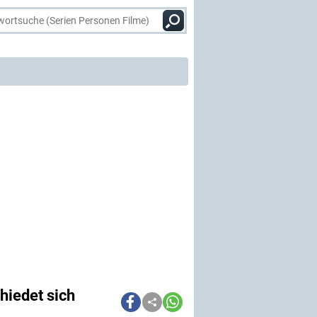
chiedet sich