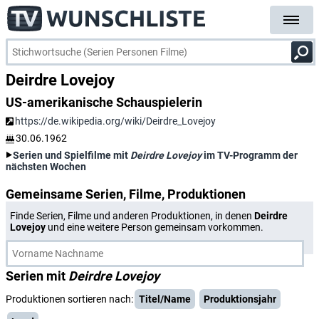
Deirdre Lovejoy
US-amerikanische Schauspielerin
https://de.wikipedia.org/wiki/Deirdre_Lovejoy
30.06.1962
Serien und Spielfilme mit
Deirdre Lovejoy
im TV-Programm der
nächsten Wochen
Gemeinsame Serien, Filme, Produktionen
Finde Serien, Filme und anderen Produktionen, in denen
Deirdre
Lovejoy
und eine weitere Person gemeinsam vorkommen.
Serien mit
Deirdre Lovejoy
Produktionen sortieren nach:
Titel/Name
Produktionsjahr