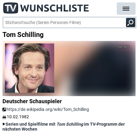
Tom Schilling
NDR
Deutscher Schauspieler
https://de.wikipedia.org/wiki/Tom_Schilling
10.02.1982
Serien und Spielfilme mit
Tom Schilling
im TV-Programm der
nächsten Wochen