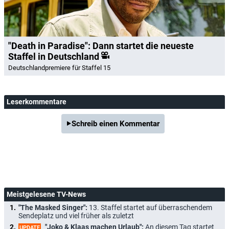
"Death in Paradise": Dann startet die neueste
Staffel in Deutschland
Deutschlandpremiere für Staffel 15
Leserkommentare
Schreib einen Kommentar
Meistgelesene TV-News
"The Masked Singer":
13. Staffel startet auf überraschendem
Sendeplatz und viel früher als zuletzt
"Joko & Klaas machen Urlaub":
An diesem Tag startet
UPDATE