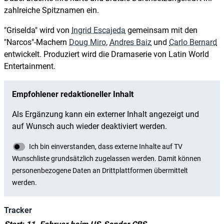
zahlreiche Spitznamen ein.
"Griselda" wird von
Ingrid Escajeda
gemeinsam mit den
"Narcos"-Machern
Doug Miro
,
Andres Baiz
und
Carlo Bernard
entwickelt. Produziert wird die Dramaserie von Latin World
Entertainment.
Tracker