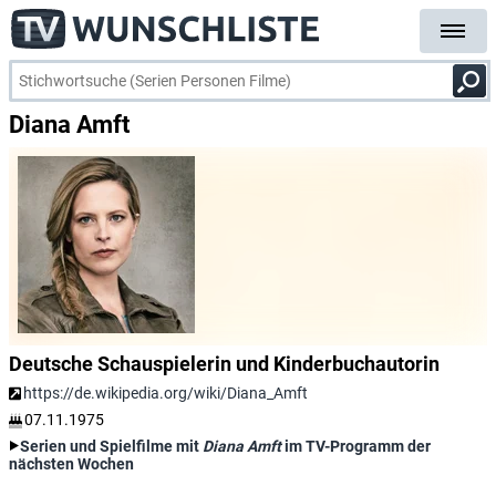
Diana Amft
Deutsche Schauspielerin und Kinderbuchautorin
https://de.wikipedia.org/wiki/Diana_Amft
07.11.1975
Serien und Spielfilme mit
Diana Amft
im TV-Programm der
nächsten Wochen