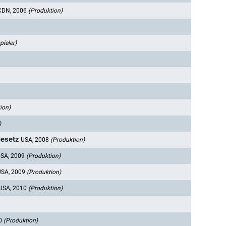
CDN, 2006
(Produktion)
ieler)
ion)
)
Gesetz
USA, 2008
(Produktion)
SA, 2009
(Produktion)
USA, 2009
(Produktion)
USA, 2010
(Produktion)
10
(Produktion)