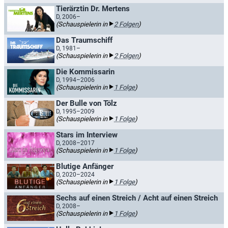
Tierärztin Dr. Mertens
D, 2006–
(Schauspielerin in
2 Folgen
)
Das Traumschiff
D, 1981–
(Schauspielerin in
2 Folgen
)
Die Kommissarin
D, 1994–2006
(Schauspielerin in
1 Folge
)
Der Bulle von Tölz
D, 1995–2009
(Schauspielerin in
1 Folge
)
Stars im Interview
D, 2008–2017
(Schauspielerin in
1 Folge
)
Blutige Anfänger
D, 2020–2024
(Schauspielerin in
1 Folge
)
Sechs auf einen Streich / Acht auf einen Streich
D, 2008–
(Schauspielerin in
1 Folge
)