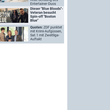
Entertainer-Duos
Dieser "Blue Bloods"-
Veteran besucht
Spin-off "Boston
Blue"
Quoten:
ZDF punktet
mit Krimi-Aufgüssen,
Sat.1 mit Zweitliga-
Auftakt