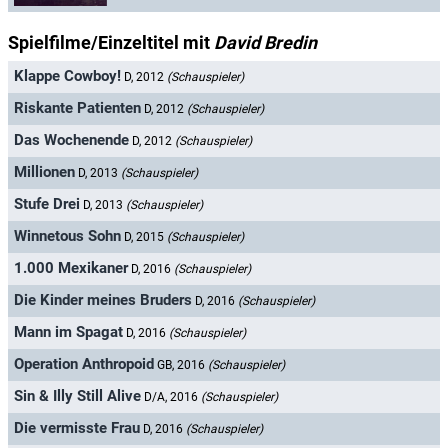
Spielfilme/Einzeltitel mit
David Bredin
Klappe Cowboy!
D, 2012
(Schauspieler)
Riskante Patienten
D, 2012
(Schauspieler)
Das Wochenende
D, 2012
(Schauspieler)
Millionen
D, 2013
(Schauspieler)
Stufe Drei
D, 2013
(Schauspieler)
Winnetous Sohn
D, 2015
(Schauspieler)
1.000 Mexikaner
D, 2016
(Schauspieler)
Die Kinder meines Bruders
D, 2016
(Schauspieler)
Mann im Spagat
D, 2016
(Schauspieler)
Operation Anthropoid
GB, 2016
(Schauspieler)
Sin & Illy Still Alive
D/A, 2016
(Schauspieler)
Die vermisste Frau
D, 2016
(Schauspieler)