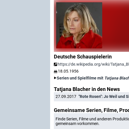
Deutsche Schauspielerin
https://de.wikipedia.org/wiki/Tatjana_B
18.05.1956
Serien und Spielfilme mit
Tatjana Blac
Tatjana Blacher in den News
27.09.2017
"Rote Rosen": Jo Weil und
Gemeinsame Serien, Filme, Pro
Finde Serien, Filme und anderen Produkti
gemeinsam vorkommen.