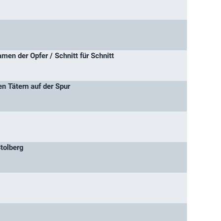
men der Opfer / Schnitt für Schnitt
n Tätern auf der Spur
tolberg