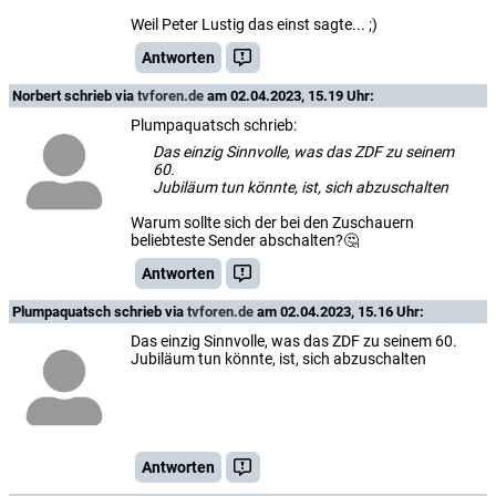
Weil Peter Lustig das einst sagte... ;)
Antworten
Norbert
schrieb via
tvforen.de
am 02.04.2023, 15.19 Uhr:
Plumpaquatsch schrieb:
Das einzig Sinnvolle, was das ZDF zu seinem
60.
Jubiläum tun könnte, ist, sich abzuschalten
Warum sollte sich der bei den Zuschauern
beliebteste Sender abschalten?🤔
Antworten
Plumpaquatsch
schrieb via
tvforen.de
am 02.04.2023, 15.16 Uhr:
Das einzig Sinnvolle, was das ZDF zu seinem 60.
Jubiläum tun könnte, ist, sich abzuschalten
Antworten