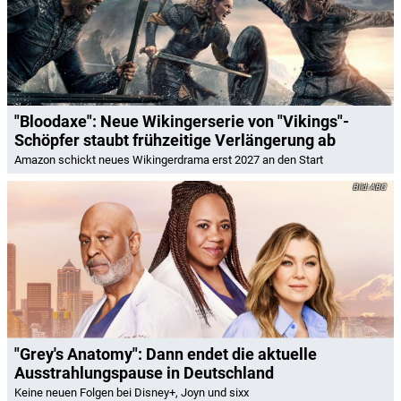
"Bloodaxe": Neue Wikingerserie von "Vikings"-
Schöpfer staubt frühzeitige Verlängerung ab
Amazon schickt neues Wikingerdrama erst 2027 an den Start
ABC
"Grey's Anatomy": Dann endet die aktuelle
Ausstrahlungspause in Deutschland
Keine neuen Folgen bei Disney+, Joyn und sixx